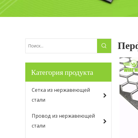
Перф
Категория продукта
Сетка из нержавеющей
стали
Провод из нержавеющей
стали