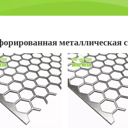
орированная металлическая с