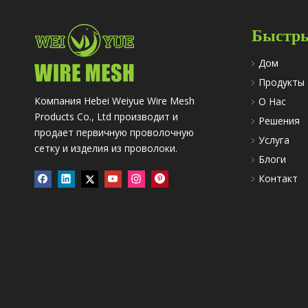
Быстры
Дом
Продукты
Компания Hebei Weiyue Wire Mesh
О Hac
Products Co., Ltd производит и
Решения
продает первичную проволочную
Услуга
сетку и изделия из проволоки.
Блоги
Контакт