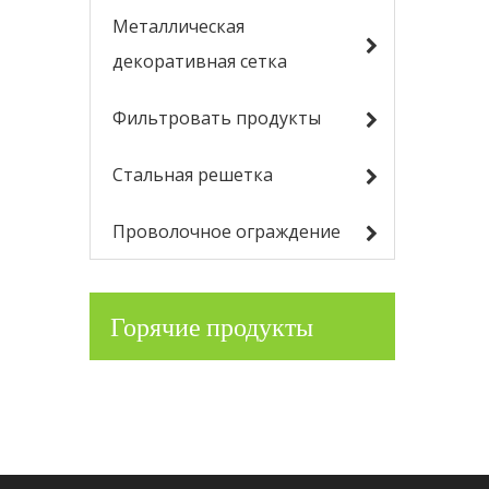
Металлическая
декоративная сетка
Фильтровать продукты
Стальная решетка
Проволочное ограждение
Горячие продукты