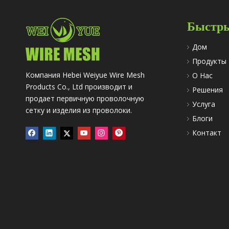
Быстры
Дом
Продукты
Компания Hebei Weiyue Wire Mesh
О Hac
Products Co., Ltd производит и
Решения
продает первичную проволочную
Услуга
сетку и изделия из проволоки.
Блоги
Контакт