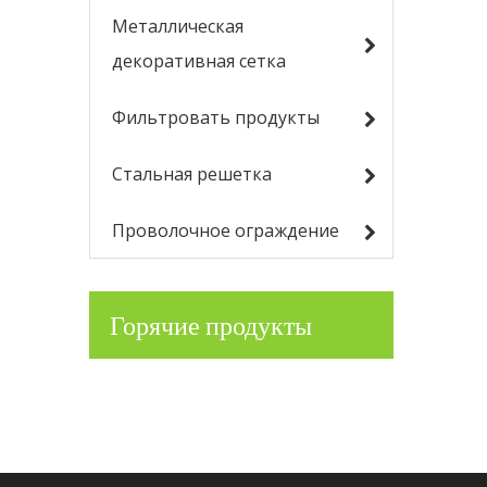
Металлическая
декоративная сетка
Фильтровать продукты
Стальная решетка
Проволочное ограждение
Горячие продукты