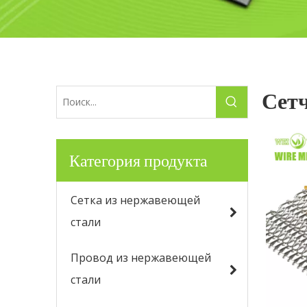
Сетч
Категория продукта
Сетка из нержавеющей
стали
Провод из нержавеющей
стали