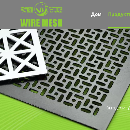
Дом
Продукт
Вы здесь: