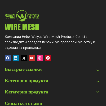
Компания Hebei Weiyue Wire Mesh Products Co., Ltd
производит и продает первичную проволочную сетку и
изделия из проволоки.
Быстрые ссылки
Категория продукта
Категория продукта
Связаться с нами