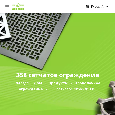
Pусский
358 сетчатое ограждение
Вы здесь:
Дом
»
Продукты
»
Проволочное
ограждение
»
358 сетчатое ограждение