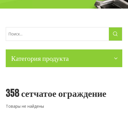
Категория продукта
358 сетчатое ограждение
Товары не найдены